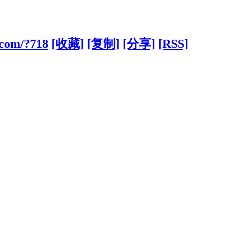
com/?718
[收藏]
[复制]
[分享]
[RSS]