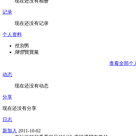
现在还没有相册
记录
现在还没有记录
个人资料
性別
男
陣營
寶寶黨
查看全部个
动态
现在还没有动态
分享
现在还没有分享
日志
新加入
2011-10-02