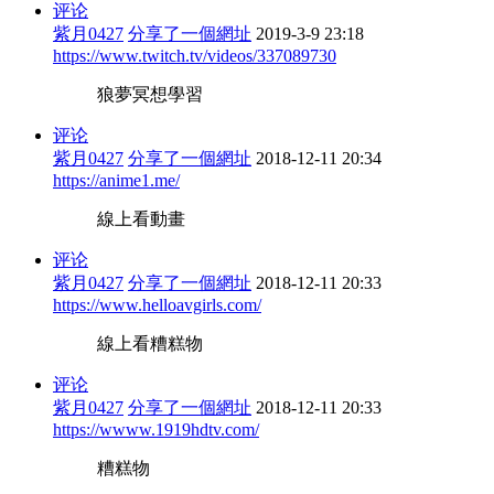
评论
紫月0427
分享了一個網址
2019-3-9 23:18
https://www.twitch.tv/videos/337089730
狼夢冥想學習
评论
紫月0427
分享了一個網址
2018-12-11 20:34
https://anime1.me/
線上看動畫
评论
紫月0427
分享了一個網址
2018-12-11 20:33
https://www.helloavgirls.com/
線上看糟糕物
评论
紫月0427
分享了一個網址
2018-12-11 20:33
https://wwww.1919hdtv.com/
糟糕物